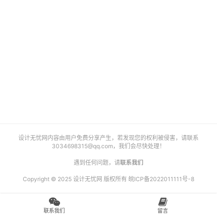
艺
登录
注册
术
工
业
素
材
竞
设计无忧网内容由用户免费分享产生，若发现您的权利被侵害，请联系
赛
3034698315@qq.com
，我们会尽快处理！
遇到任何问题，请
联系我们
Copyright © 2025 设计无忧网 版权所有
皖ICP备2022011111号-8
联系我们
留言