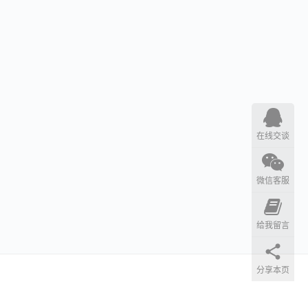
在线交谈
微信客服
给我留言
分享本页