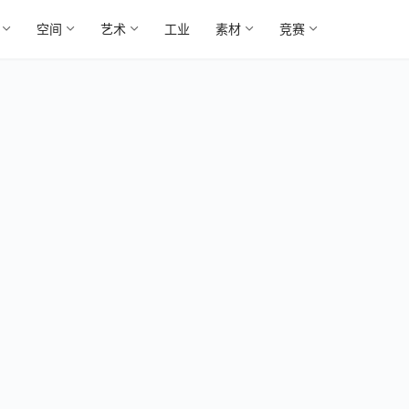
空间
艺术
工业
素材
竞赛