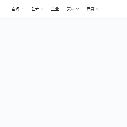
空间
艺术
工业
素材
竞赛