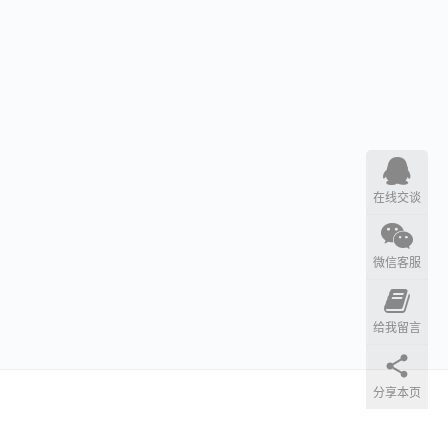
在线交谈
微信客服
给我留言
分享本页