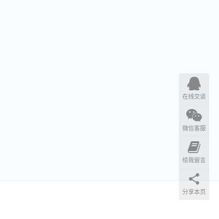
在线交谈
微信客服
给我留言
分享本页