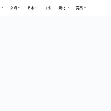
空间
艺术
工业
素材
竞赛