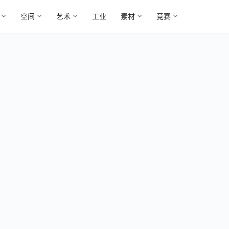
空间
艺术
工业
素材
竞赛