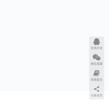
在线交谈
微信客服
给我留言
分享本页