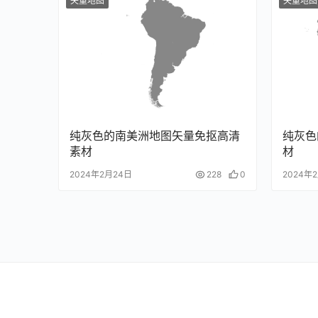
矢量地图
矢量地图
纯灰色的南美洲地图矢量免抠高清
纯灰色
素材
材
2024年2月24日
228
0
2024年