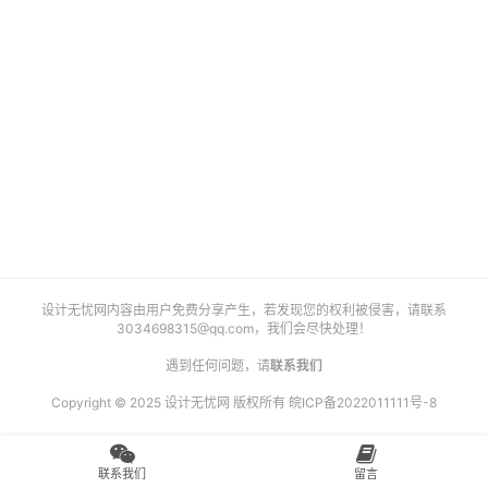
艺
登录
注册
术
工
业
素
材
竞
设计无忧网内容由用户免费分享产生，若发现您的权利被侵害，请联系
赛
3034698315@qq.com
，我们会尽快处理！
遇到任何问题，请
联系我们
Copyright © 2025 设计无忧网 版权所有
皖ICP备2022011111号-8
联系我们
留言