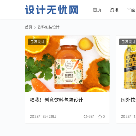
首页
资讯
平面
首页
饮料包装设计
包装设计
包装设计
喝我！创意饮料包装设计
国外饮
2023年3月26日
631
0
2023年