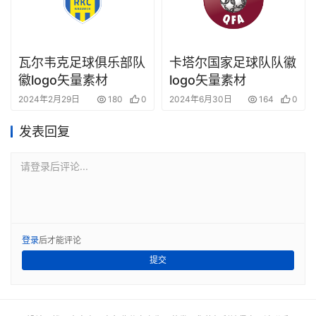
瓦尔韦克足球俱乐部队
卡塔尔国家足球队队徽
徽logo矢量素材
logo矢量素材
2024年2月29日
180
0
2024年6月30日
164
0
发表回复
请登录后评论...
登录
后才能评论
提交