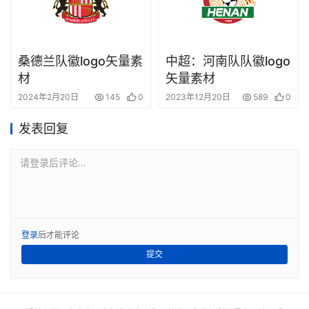
桑德兰队徽logo矢量素
中超：河南队队徽logo
材
矢量素材
2024年2月20日
145
0
2023年12月20日
589
0
发表回复
请登录后评论...
登录
后才能评论
提交