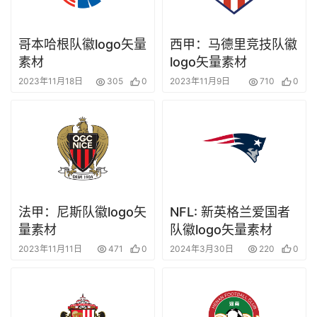
哥本哈根队徽logo矢量
西甲：马德里竞技队徽
素材
logo矢量素材
2023年11月18日
305
0
2023年11月9日
710
0
法甲：尼斯队徽logo矢
NFL: 新英格兰爱国者
量素材
队徽logo矢量素材
2023年11月11日
471
0
2024年3月30日
220
0