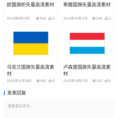
欧盟旗帜矢量高清素材
希腊国旗矢量高清素材
2023年8月14日
509
0
2023年10月17日
346
0
乌克兰国旗矢量高清素
卢森堡国旗矢量高清素
材
材
2023年10月18日
565
0
2023年10月17日
235
0
发表回复
请登录后评论...