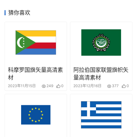
赛
猜你喜欢
科摩罗国旗矢量高清素
阿拉伯国家联盟旗帜矢
材
量高清素材
2023年11月15日
249
0
2023年12月16日
377
0