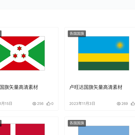
各国国旗
国旗矢量高清素材
卢旺达国旗矢量高清素材
1月15日
256
0
2023年11月3日
269
各国国旗