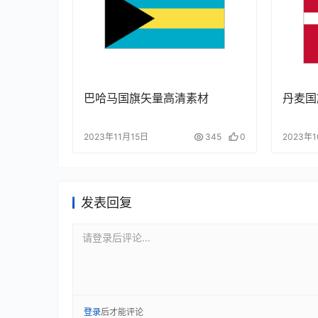
巴哈马国旗矢量高清素材
丹麦国
2023年11月15日
345
0
2023年
发表回复
请登录后评论...
登录
后才能评论