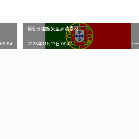
葡萄牙国旗矢量高清素材
08:54
2023年11月17日 09:01
下