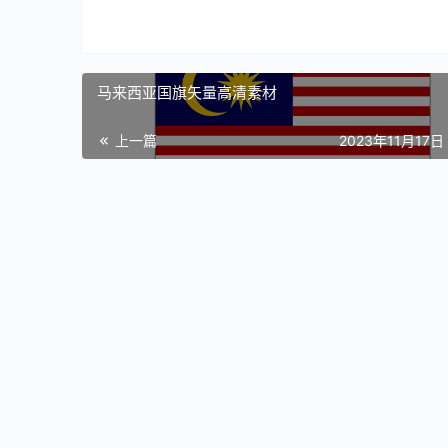
马来西亚国旗矢量高清素材
上一篇
2023年11月17日 