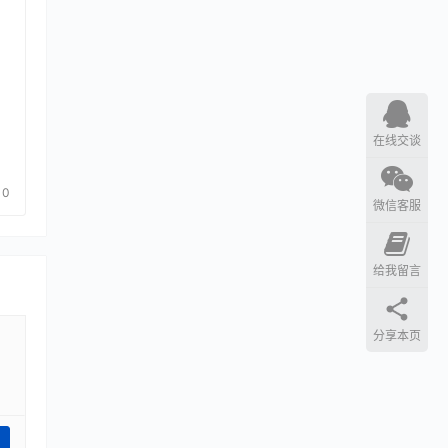
在线交谈
0
微信客服
给我留言
分享本页