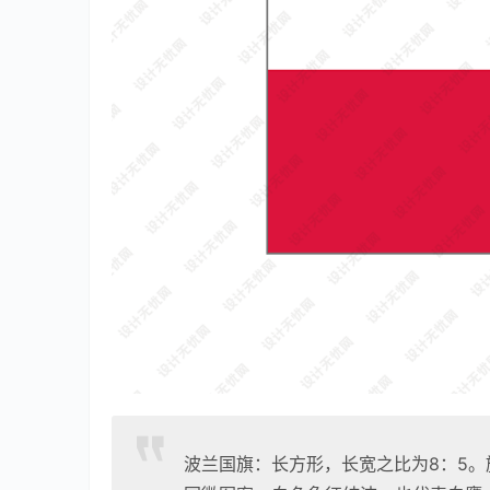
波兰国旗：长方形，长宽之比为8：5