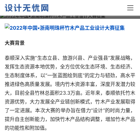
赛征集
大赛背景
泰顺深入实施“生态立县、旅游兴县、产业强县”发展战略，
发挥生态资源本地优势，全方位优化生态环境、生态经济、
生态制度体系，以“一张蓝图绘到底”的定力与韧劲，高水平
推进绿色高质量发展。境内竹木资源丰富，深度开发潜力较
大，目前全县竹林总面积23.3万亩。近年来，泰顺依托竹木
资源优势，大力发展全产业链创新模式，竹木产业发展取得
了一定进展。本次大赛的举办旨在借力“设计”的时尚力量，
提升自主创新能力，加快竹木产品结构调整，增加竹木产品
的功能性和附加值。