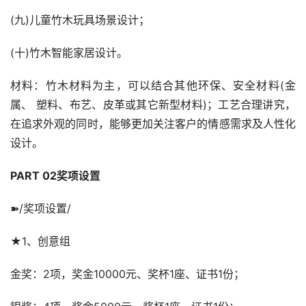
(九)儿童竹木玩具场景设计；
(十)竹木智能家居设计。
材料：竹木材料为主，可以结合其他环保、安全材料(金
属、 塑料、布艺、皮革或其它新型材料)；工艺合理讲究，
在追求外观的同时，能够更加关注客户的情感需求及人性化
设计。
PART 02奖项设置
➽/奖项设置/
★1、创意组
金奖：2项，奖金10000元、奖杯1座、证书1份；