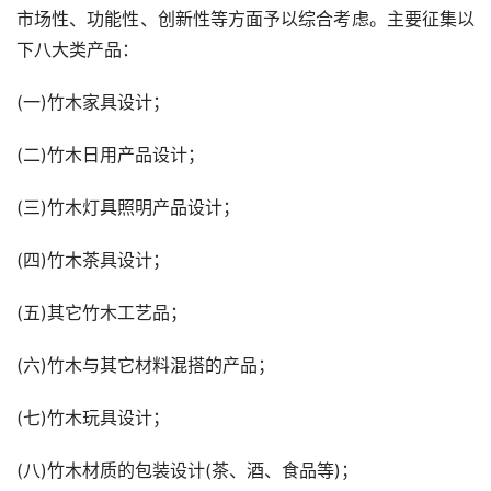
市场性、功能性、创新性等方面予以综合考虑。主要征集以
下八大类产品：
(一)竹木家具设计；
(二)竹木日用产品设计；
(三)竹木灯具照明产品设计；
(四)竹木茶具设计；
(五)其它竹木工艺品；
(六)竹木与其它材料混搭的产品；
(七)竹木玩具设计；
(八)竹木材质的包装设计(茶、酒、食品等)；