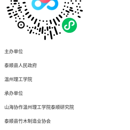
主办单位
泰顺县人民政府
温州理工学院
承办单位
山海协作温州理工学院泰顺研究院
泰顺县竹木制造业协会