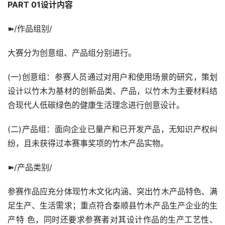
PART 01设计内容
➽/作品组别/
大赛分为创意组、产品组分别进行。
(一)创意组：参赛人员通过对用户和使用场景的研究，策划
设计以竹木为基材的创新品类、产品，以竹木为主要材料结
合现代人低碳绿色的健康生活理念进行创意设计。
(二)产品组：面向企业已量产和已开发产品，无知识产权纠
纷，且未获得过本赛事奖项的竹木产品实物。
➽/产品类别/
参赛作品应充分体现竹木文化内涵、突出竹木产品特色、满
足生产、生活需求；重点符合泰顺县竹木产品生产企业的生
产特 色，同时还要求参赛者对其设计作品的生产工艺性、