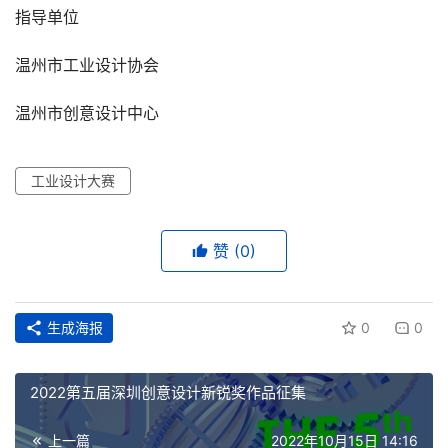
指导单位
温州市工业设计协会
温州市创意设计中心
工业设计大赛
赞
(0)
生成海报
0
0
2022第五届深圳创意设计新锐奖作品征集
上一篇
2022年10月15日 14:16