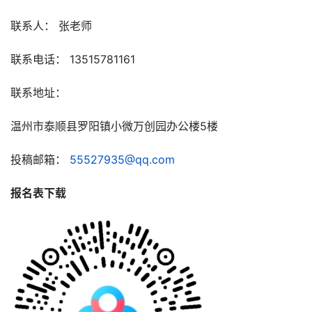
联系人： 张老师
竞
赛
联系电话： 13515781161
联系地址：
温州市泰顺县罗阳镇小微万创园办公楼5楼
投稿邮箱： 
55527935@qq.com
报名表下载