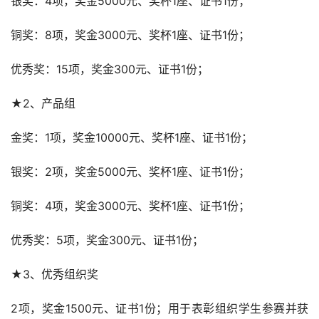
银奖：4项，奖金5000元、奖杯1座、证书1份；
铜奖：8项，奖金3000元、奖杯1座、证书1份；
优秀奖：15项，奖金300元、证书1份；
★2、产品组
金奖：1项，奖金10000元、奖杯1座、证书1份；
银奖：2项，奖金5000元、奖杯1座、证书1份；
铜奖：4项，奖金3000元、奖杯1座、证书1份；
优秀奖：5项，奖金300元、证书1份；
★3、优秀组织奖
2项，奖金1500元、证书1份；用于表彰组织学生参赛并获