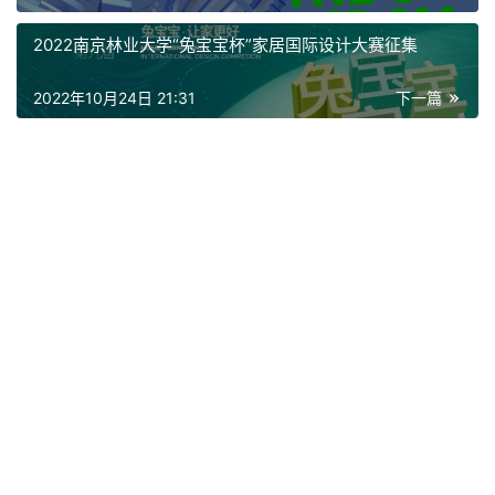
2022南京林业大学“兔宝宝杯”家居国际设计大赛征集
2022年10月24日 21:31
下一篇