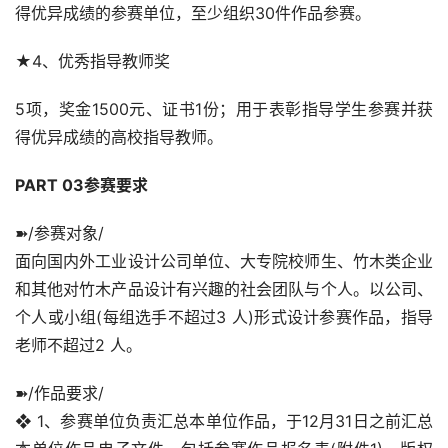
得优异成绩的参赛单位，至少组织30件作品参赛。
★4、优秀指导教师奖
5项，奖金1500元、证书1份；用于表彰指导学生参赛并获
得优异成绩的高校指导教师。
PART 03参赛要求
➽/参赛对象/
面向国内外工业设计公司单位、大专院校师生、竹木类企业
和其他对竹木产品设计有兴趣的社会团队与个人。以公司、
个人或小组(每组选手不超过3 人)形式设计参赛作品，指导
老师不超过2 人。
➽/作品要求/
❖ 1、参赛单位负责汇总本单位作品，于12月31日之前汇总