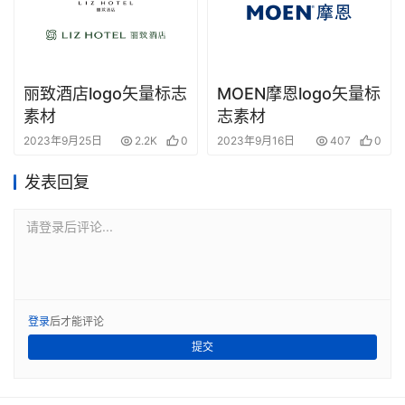
丽致酒店logo矢量标志
MOEN摩恩logo矢量标
素材
志素材
2023年9月25日
2.2K
0
2023年9月16日
407
0
发表回复
请登录后评论...
登录
后才能评论
提交