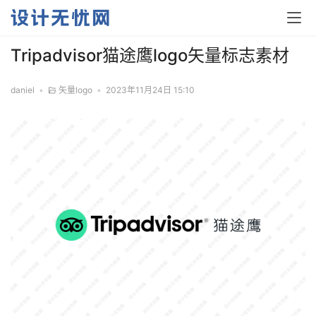
Tripadvisor猫途鹰logo矢量标志素材
daniel
•
矢量logo
•
2023年11月24日 15:10