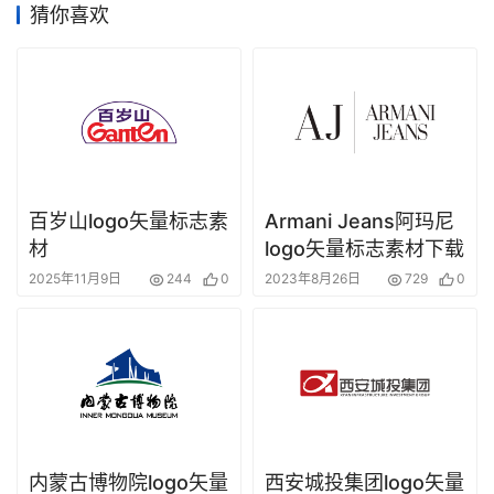
猜你喜欢
百岁山logo矢量标志素
Armani Jeans阿玛尼
材
logo矢量标志素材下载
2025年11月9日
244
0
2023年8月26日
729
0
内蒙古博物院logo矢量
西安城投集团logo矢量