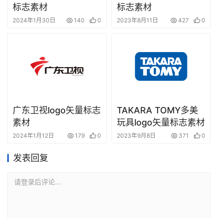
标志素材
标志素材
2024年1月30日
140
0
2023年8月11日
427
0
广东卫视logo矢量标志
TAKARA TOMY多美
素材
玩具logo矢量标志素材
2024年1月12日
179
0
2023年9月8日
371
0
发表回复
请登录后评论...