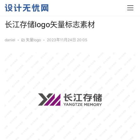
长江存储logo矢量标志素材
daniel
•
矢量logo
•
2023年11月24日 20:05