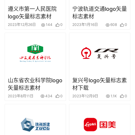
遵义市第一人民医院
宁波轨道交通logo矢量
logo矢量标志素材
标志素材
2023年12月26日
144
0
2023年1月16日
608
0
山东省农业科学院logo
复兴号logo矢量标志素
矢量标志素材
材下载
2023年8月11日
434
0
2023年12月9日
1.1K
0