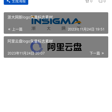
生成海报
0
0
浙大网新logo矢量标志素材
上一篇
2023年11月24日 19:51
阿里云盘logo矢量标志素材
2023年11月24日 20:07
下一篇
首
页
资
讯
平
面