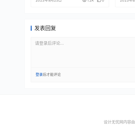
2023年9月25日
1.2K
0
2023年
发表回复
请登录后评论...
登录
后才能评论
设计无忧网内容由