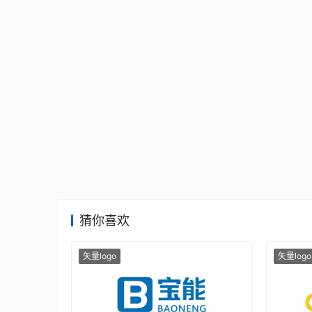
猜你喜欢
矢量logo
矢量logo