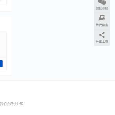
0
微信客服
给我留言
分享本页
我们会尽快处理！