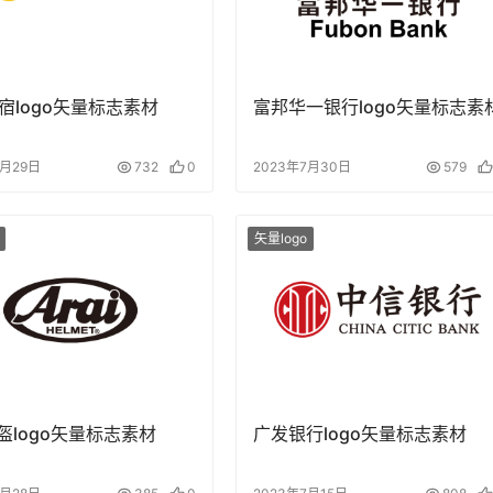
宿logo矢量标志素材
富邦华一银行logo矢量标志素
7月29日
732
0
2023年7月30日
579
矢量logo
头盔logo矢量标志素材
广发银行logo矢量标志素材