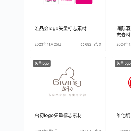
唯品会logo矢量标志素材
洲际酒店
志素材
2023年11月25日
682
0
2024年
矢量logo
矢量logo
启初logo矢量标志素材
维他奶