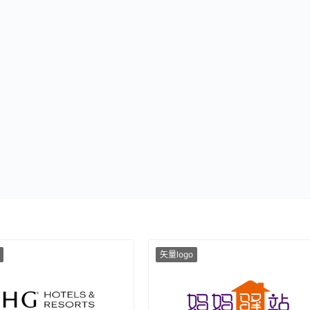
矢量logo