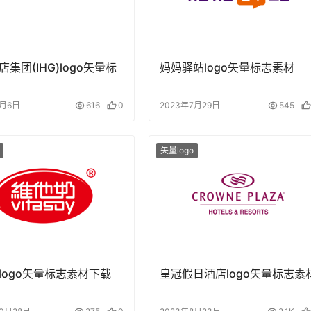
集团(IHG)logo矢量标
妈妈驿站logo矢量标志素材
1月6日
616
0
2023年7月29日
545
矢量logo
logo矢量标志素材下载
皇冠假日酒店logo矢量标志素