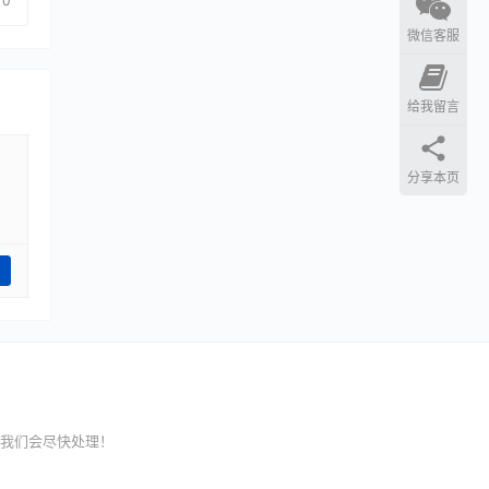
0
微信客服
给我留言
分享本页
我们会尽快处理！