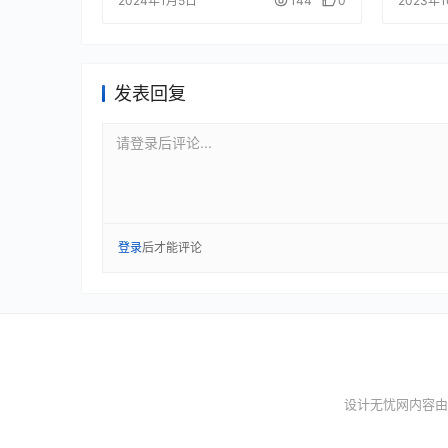
2024年1月5日
144
0
2023年
发表回复
请登录后评论...
登录
后才能评论
设计无忧网内容由