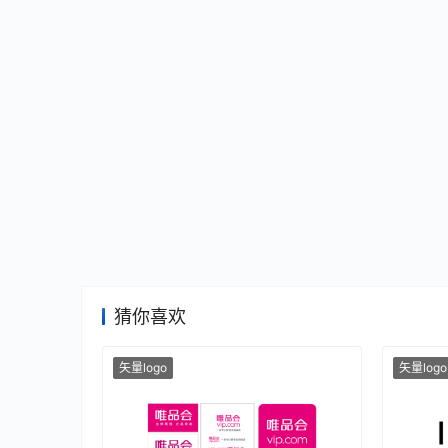
猜你喜欢
矢量logo
矢量logo