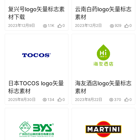
复兴号logo矢量标志素
云南白药logo矢量标志
材下载
素材
2023年12月9日
1.1K
0
2023年12月2日
929
0
日本TOCOS logo矢量
海友酒店logo矢量标志
标志素材
素材
2025年8月30日
134
0
2023年8月22日
370
0