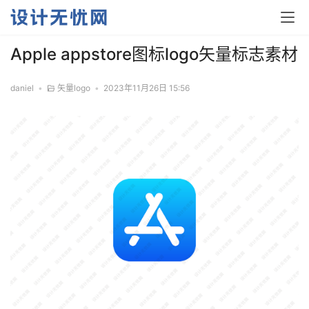
Apple appstore图标logo矢量标志素材
daniel
•
矢量logo
•
2023年11月26日 15:56