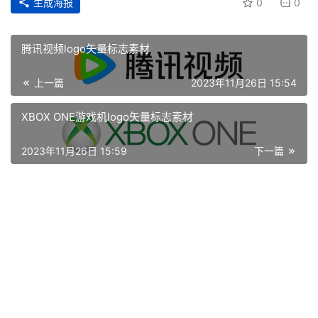
生成海报
0
0
腾讯视频logo矢量标志素材
上一篇
2023年11月26日 15:54
XBOX ONE游戏机logo矢量标志素材
2023年11月26日 15:59
下一篇
首
页
资
讯
平
面