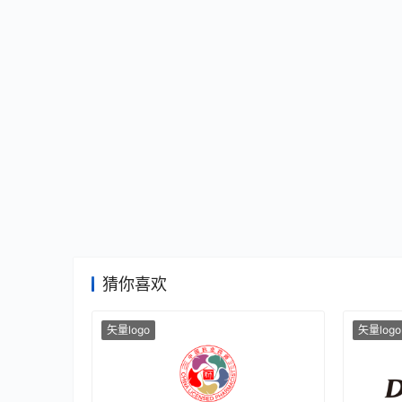
猜你喜欢
矢量logo
矢量logo