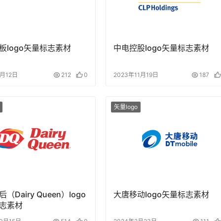
板logo矢量标志素材
中电控股logo矢量标志素材
9月12日
212
0
2023年11月19日
187
矢量logo
（Dairy Queen）logo
大唐移动logo矢量标志素材
志素材