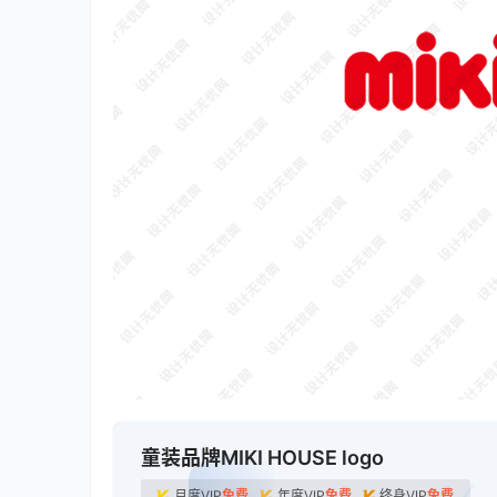
童装品牌MIKI HOUSE logo
月度VIP
免费
年度VIP
免费
终身VIP
免费