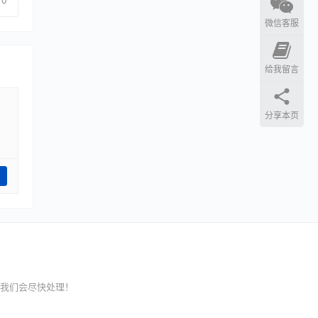
0
微信客服
给我留言
分享本页
我们会尽快处理！