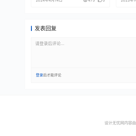
2024年4月14日
475
0
2023年
发表回复
请登录后评论...
登录
后才能评论
设计无忧网内容由