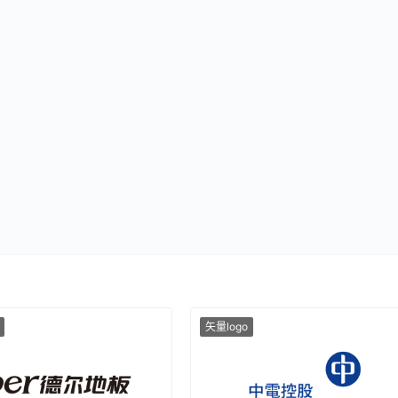
矢量logo