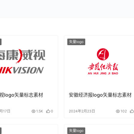
矢量logo
视logo矢量标志素材
安徽经济报logo矢量标志素材
1月17日
1.5K
0
2024年2月23日
102
矢量logo