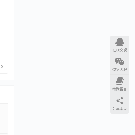
在线交谈
0
微信客服
给我留言
分享本页