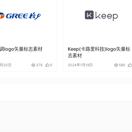
调logo矢量标志素材
Keep(卡路里科技)logo矢量标
志素材
8月30日
378
0
2024年1月18日
589