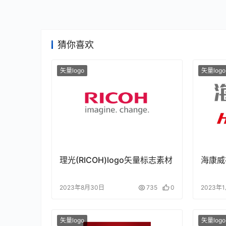
猜你喜欢
矢量logo
矢量logo
理光(RICOH)logo矢量标志素材
海康威
2023年8月30日
735
0
2023年
矢量logo
矢量logo