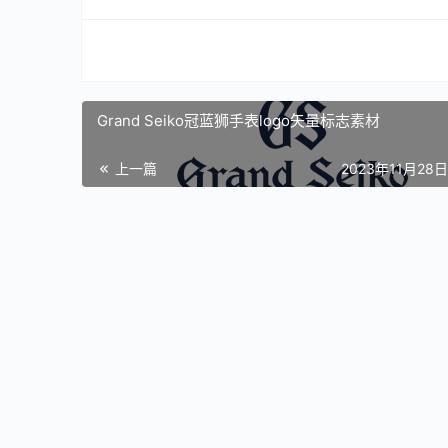
Grand Seiko冠蓝狮手表logo矢量标志素材
上一篇
2023年11月28日 