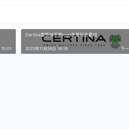
Certina雪铁纳手表logo矢量标志素材
15:01
2023年11月28日 16:19
下