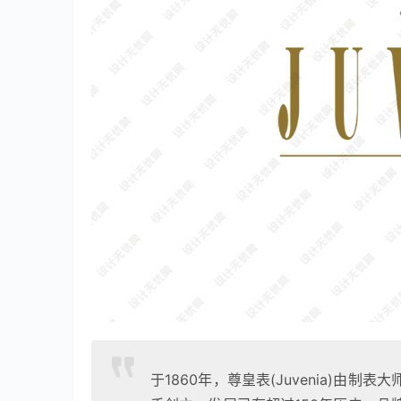
于1860年，尊皇表(Juvenia)由制表大师积