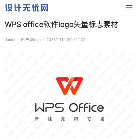
WPS office软件logo矢量标志素材
daniel
•
矢量logo
•
2023年11月29日 11:32