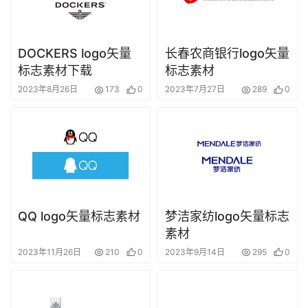
DOCKERS logo矢量
长春农商银行logo矢量
标志素材下载
标志素材
2023年8月26日
173
0
2023年7月27日
289
0
QQ logo矢量标志素材
梦洁家纺logo矢量标志
素材
2023年11月26日
210
0
2023年9月14日
295
0