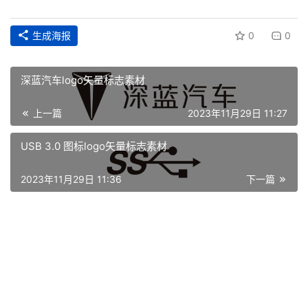
生成海报
0
0
深蓝汽车logo矢量标志素材
上一篇
2023年11月29日 11:27
USB 3.0 图标logo矢量标志素材
首
2023年11月29日 11:36
下一篇
页
资
讯
平
面