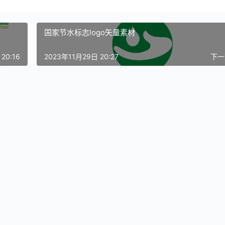
国家节水标志logo矢量素材
20:16
2023年11月29日 20:27
下