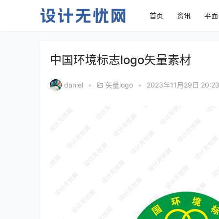
首页
资讯
平面
中国环境标志logo矢量素材
daniel
•
矢量logo
•
2023年11月29日 20:2