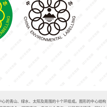
由中心的青山、绿水、太阳及周围的十个环组成。图形的中心结构