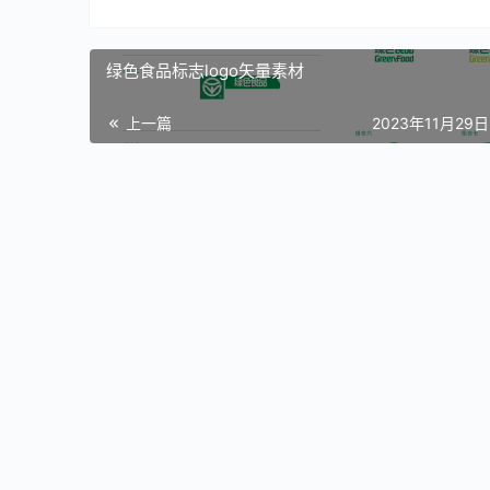
绿色食品标志logo矢量素材
上一篇
2023年11月29日 