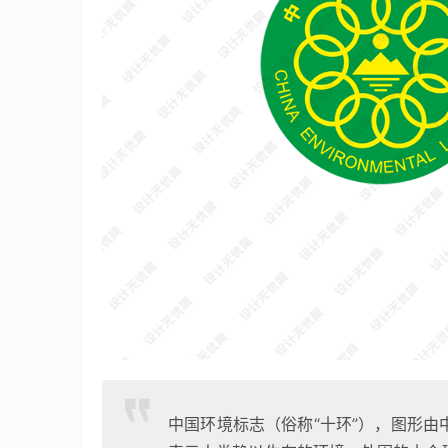
中国环境标志（俗称“十环”），图形