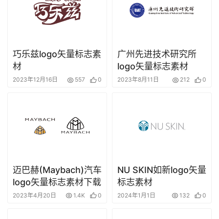
巧乐兹logo矢量标志素
广州先进技术研究所
材
logo矢量标志素材
2023年12月16日
557
0
2023年8月11日
212
0
迈巴赫(Maybach)汽车
NU SKIN如新logo矢量
logo矢量标志素材下载
标志素材
2023年4月20日
1.4K
0
2024年1月1日
132
0