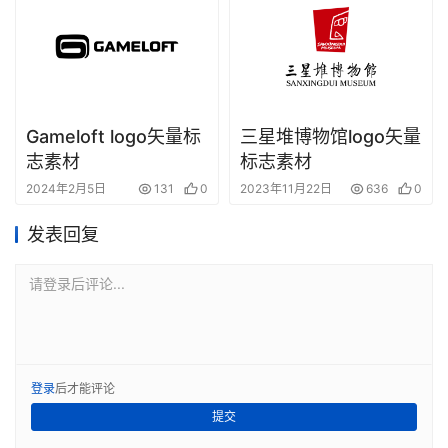
Gameloft logo矢量标
三星堆博物馆logo矢量
志素材
标志素材
2024年2月5日
131
0
2023年11月22日
636
0
发表回复
请登录后评论...
登录
后才能评论
提交