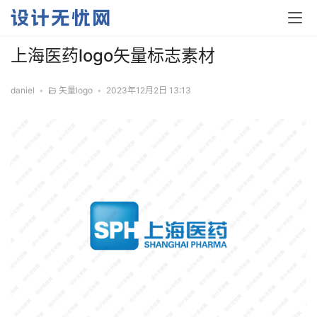
上海医药logo矢量标志素材
daniel
•
矢量logo
•
2023年12月2日 13:13