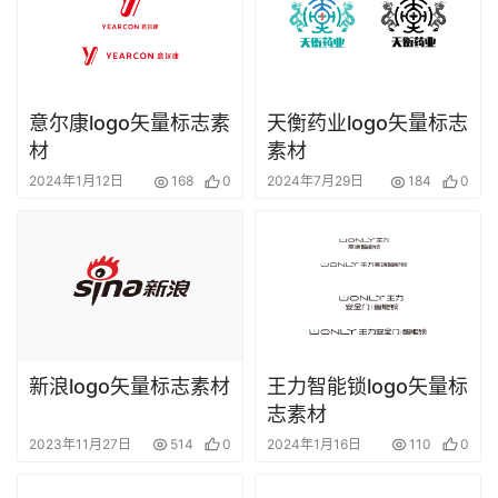
意尔康logo矢量标志素
天衡药业logo矢量标志
材
素材
2024年1月12日
168
0
2024年7月29日
184
0
新浪logo矢量标志素材
王力智能锁logo矢量标
志素材
2023年11月27日
514
0
2024年1月16日
110
0