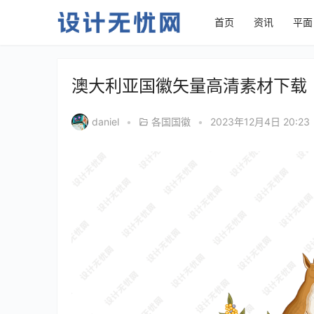
首页
资讯
平面
澳大利亚国徽矢量高清素材下载
daniel
•
各国国徽
•
2023年12月4日 20:23