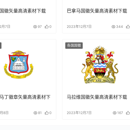
国徽矢量高清素材下载
巴拿马国徽矢量高清素材下载
12月7日
97
0
2023年12月7日
344
各国国徽
马丁徽章矢量高清素材下
马拉维国徽矢量高清素材下载
2月8日
81
0
2023年12月7日
167