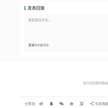
发表回复
请登录后评论...
登录
后才能评论
设计无忧网内容由
分享到:
生成海