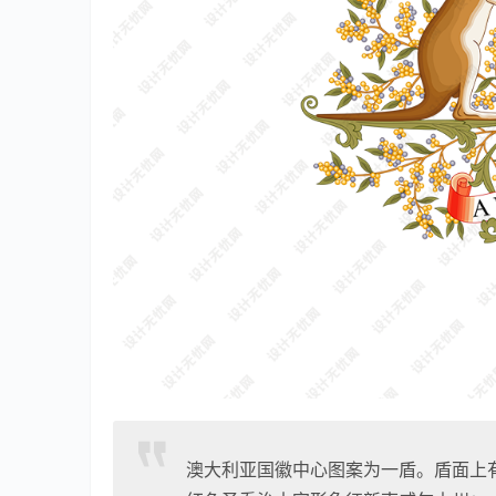
澳大利亚国徽中心图案为一盾。盾面上