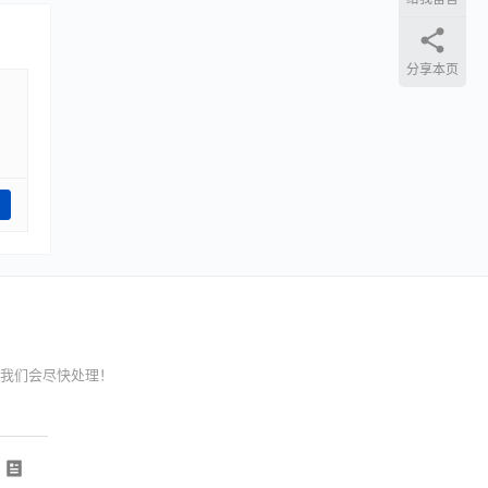
分享本页
我们会尽快处理！