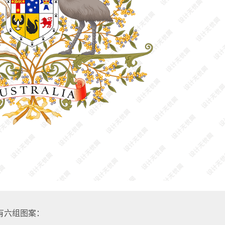
有六组图案：