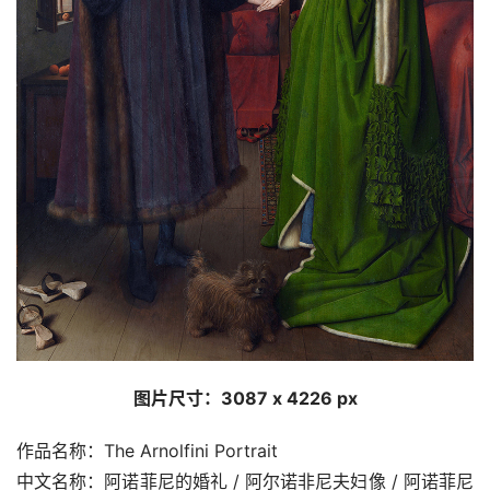
图片尺寸：3087 x 4226 px
作品名称：The Arnolfini Portrait
中文名称：阿诺菲尼的婚礼 / 阿尔诺非尼夫妇像 / 阿诺菲尼