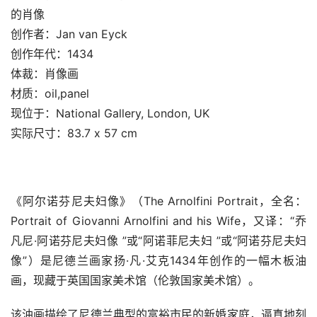
的肖像
创作者：Jan van Eyck
创作年代：1434
体裁：肖像画
材质：oil,panel
现位于：National Gallery, London, UK
实际尺寸：83.7 x 57 cm
《阿尔诺芬尼夫妇像》（The Arnolfini Portrait，全名：
Portrait of Giovanni Arnolfini and his Wife，又译：“乔
凡尼·阿诺芬尼夫妇像 ”或“阿诺菲尼夫妇 ”或“阿诺芬尼夫妇
像”）是尼德兰画家扬·凡·艾克1434年创作的一幅木板油
画，现藏于英国国家美术馆（伦敦国家美术馆）。
该油画描绘了尼德兰典型的富裕市民的新婚家庭，逼真地刻