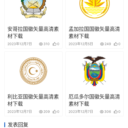
安哥拉国徽矢量高清素
孟加拉国国徽矢量高清
材下载
素材下载
2023年12月7日
310
0
2023年12月5日
249
0
利比亚国徽矢量高清素
厄瓜多尔国徽矢量高清
材下载
素材下载
2023年12月7日
209
0
2023年12月7日
306
0
发表回复