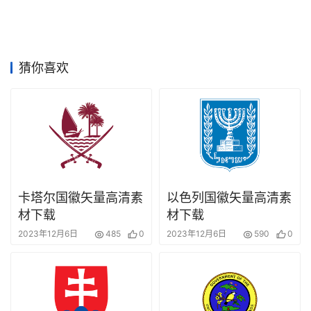
竞
赛
猜你喜欢
卡塔尔国徽矢量高清素
以色列国徽矢量高清素
材下载
材下载
2023年12月6日
485
0
2023年12月6日
590
0