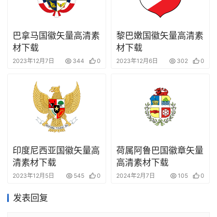
巴拿马国徽矢量高清素
黎巴嫩国徽矢量高清素
材下载
材下载
2023年12月7日
344
0
2023年12月6日
302
0
印度尼西亚国徽矢量高
荷属阿鲁巴国徽章矢量
清素材下载
高清素材下载
2023年12月5日
545
0
2024年2月7日
105
0
发表回复