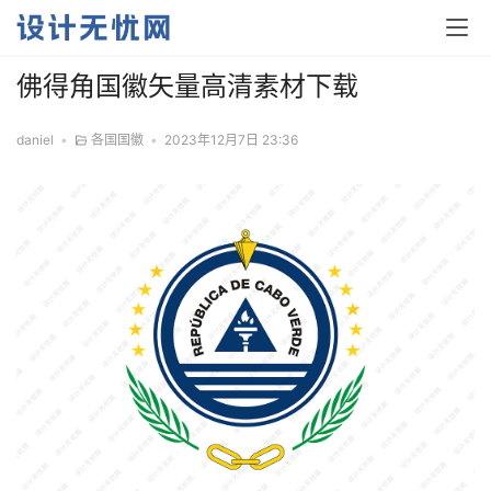
佛得角国徽矢量高清素材下载
daniel
•
各国国徽
•
2023年12月7日 23:36