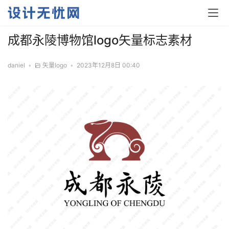
成都永陵博物馆logo矢量标志素材
daniel
•
矢量logo
•
2023年12月8日 00:40