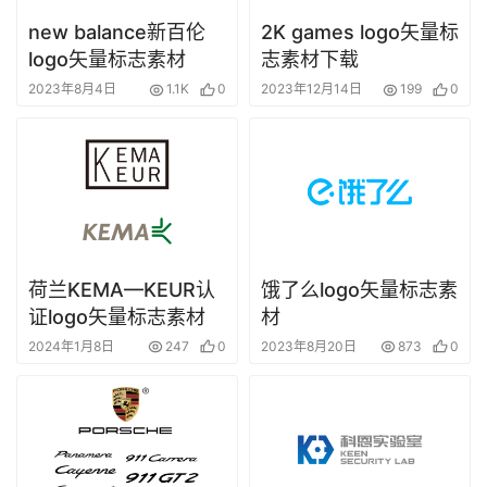
new balance新百伦
2K games logo矢量标
logo矢量标志素材
志素材下载
2023年8月4日
1.1K
0
2023年12月14日
199
0
荷兰KEMA—KEUR认
饿了么logo矢量标志素
证logo矢量标志素材
材
2024年1月8日
247
0
2023年8月20日
873
0