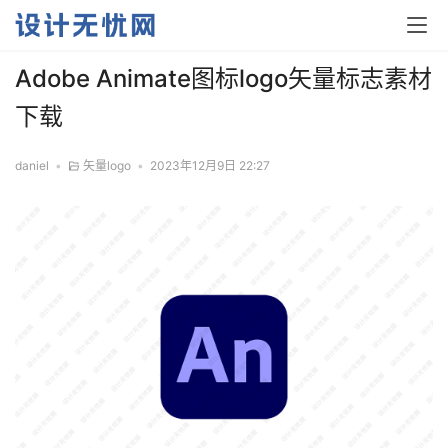
Adobe Animate图标logo矢量标志素材
下载
daniel
•
矢量logo
•
2023年12月9日 22:27