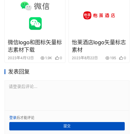
微信logo和图标矢量标
怡莱酒店logo矢量标志
志素材下载
素材
2023年4月12日
1.9K
0
2023年8月22日
195
0
发表回复
请登录后评论...
登录
后才能评论
提交