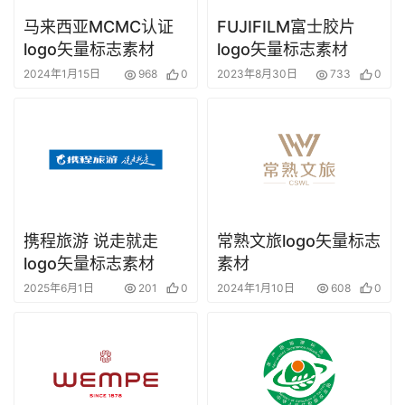
马来西亚MCMC认证
FUJIFILM富士胶片
logo矢量标志素材
logo矢量标志素材
2024年1月15日
968
0
2023年8月30日
733
0
携程旅游 说走就走
常熟文旅logo矢量标志
logo矢量标志素材
素材
2025年6月1日
201
0
2024年1月10日
608
0