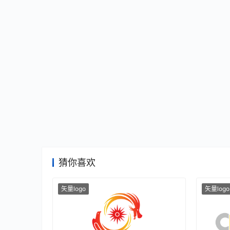
猜你喜欢
矢量logo
矢量logo