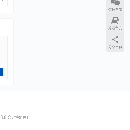
0
微信客服
给我留言
分享本页
我们会尽快处理！