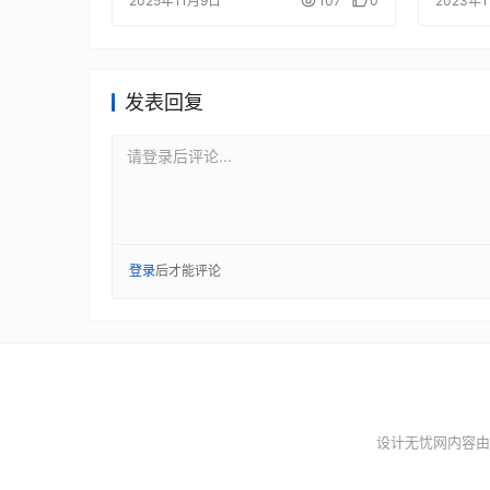
2025年11月9日
107
0
2023年
发表回复
请登录后评论...
登录
后才能评论
设计无忧网内容由