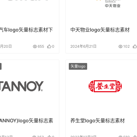
t汽车logo矢量标志素材下
中天物业logo矢量标志素材
4月20日
655
0
2024年6月21日
102
矢量logo
ANNOY)logo矢量标志素
养生堂logo矢量标志素材