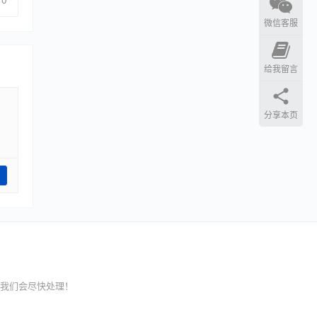
0
微信客服
给我留言
分享本页
我们会尽快处理！