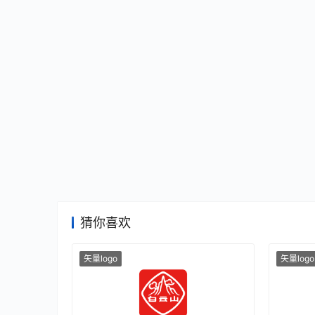
猜你喜欢
矢量logo
矢量logo