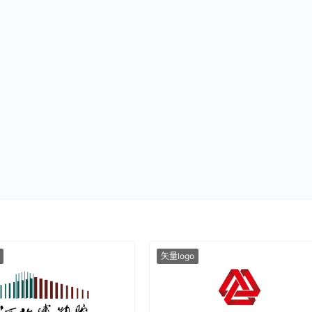
矢量logo