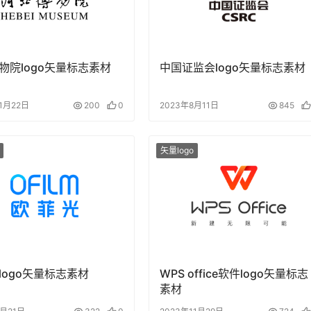
物院logo矢量标志素材
中国证监会logo矢量标志素材
11月22日
200
0
2023年8月11日
845
矢量logo
logo矢量标志素材
WPS office软件logo矢量标志
素材