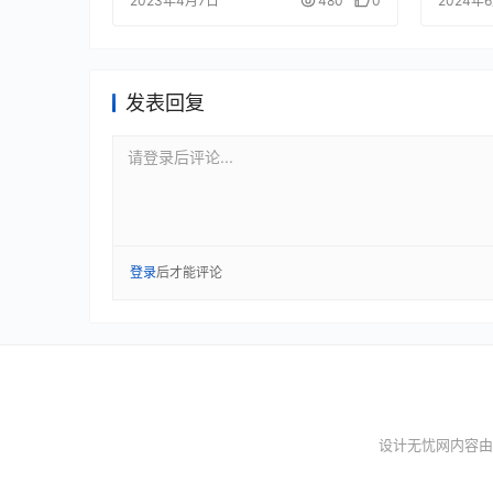
2023年4月7日
480
0
2024年
发表回复
请登录后评论...
登录
后才能评论
设计无忧网内容由