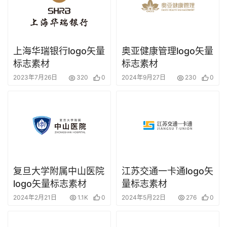
上海华瑞银行logo矢量
奥亚健康管理logo矢量
标志素材
标志素材
2023年7月26日
320
0
2024年9月27日
230
0
复旦大学附属中山医院
江苏交通一卡通logo矢
logo矢量标志素材
量标志素材
2024年2月21日
1.1K
0
2024年5月22日
276
0