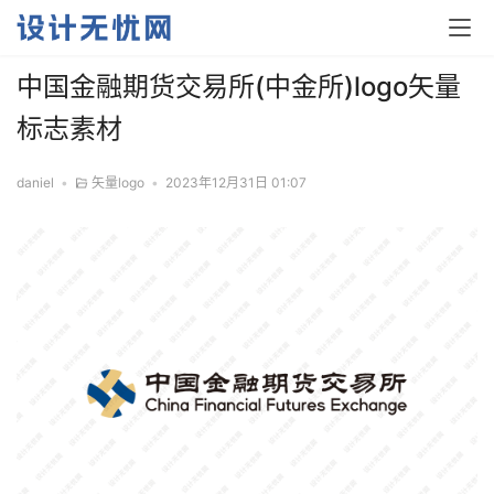
中国金融期货交易所(中金所)logo矢量
标志素材
daniel
•
矢量logo
•
2023年12月31日 01:07