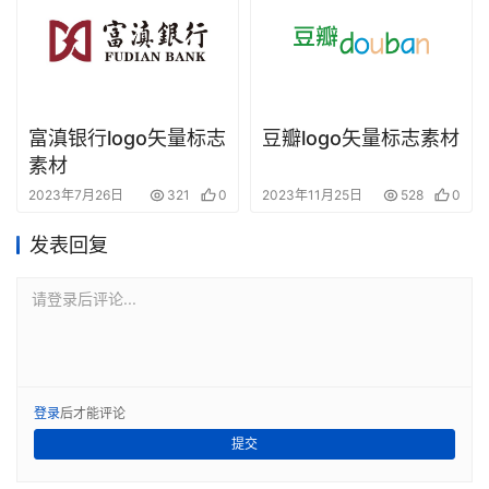
富滇银行logo矢量标志
豆瓣logo矢量标志素材
素材
2023年7月26日
321
0
2023年11月25日
528
0
发表回复
请登录后评论...
登录
后才能评论
提交