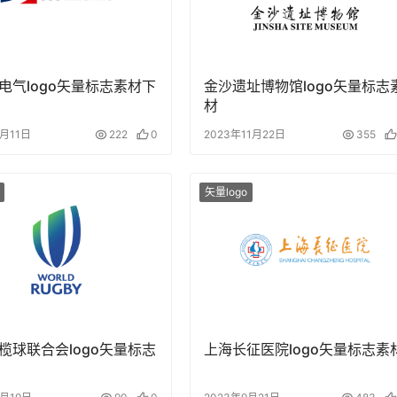
电气logo矢量标志素材下
金沙遗址博物馆logo矢量标志
材
2月11日
222
0
2023年11月22日
355
矢量logo
榄球联合会logo矢量标志
上海长征医院logo矢量标志素