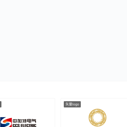
矢量logo