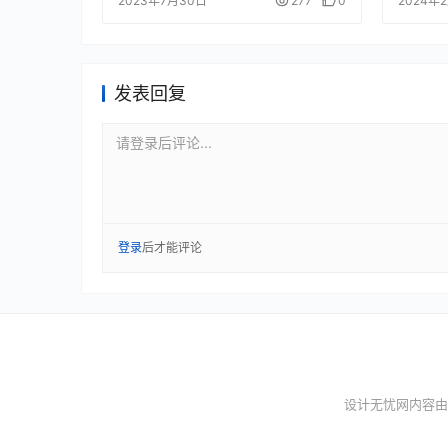
2023年7月30日
277
0
2024年
发表回复
请登录后评论...
登录
后才能评论
设计无忧网内容由