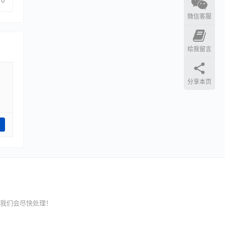
0
微信客服
给我留言
分享本页
我们会尽快处理！