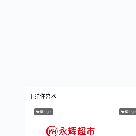
猜你喜欢
矢量logo
矢量logo