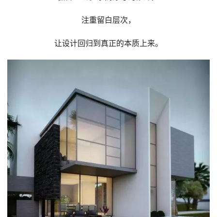
注重留白层次，
让设计回归到真正的本质上来。