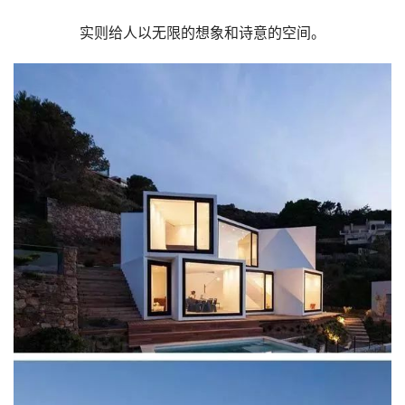
实则给人以无限的想象和诗意的空间。