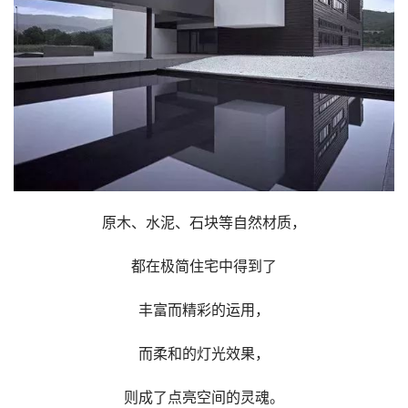
原木、水泥、石块等自然材质，
都在极简住宅中得到了
丰富而精彩的运用，
而柔和的灯光效果，
则成了点亮空间的灵魂。