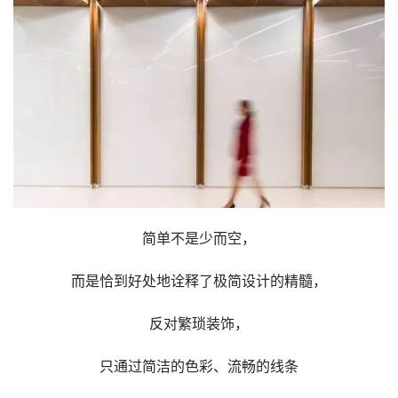
简单不是少而空，
而是恰到好处地诠释了极简设计的精髓，
反对繁琐装饰，
只通过简洁的色彩、流畅的线条