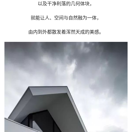
以及干净利落的几何体块，
就能让人、空间与自然融为一体，
由内到外都散发着浑然天成的美感。