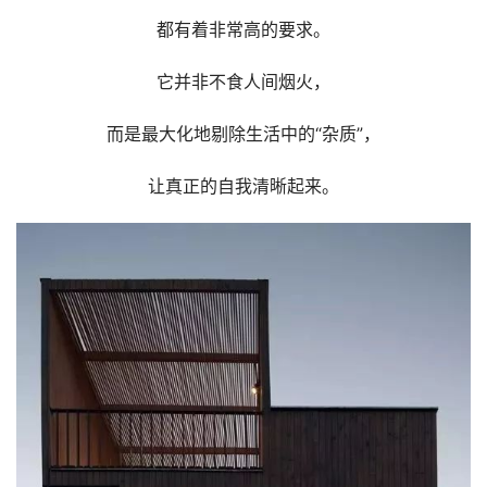
都有着非常高的要求。
它并非不食人间烟火，
而是最大化地剔除生活中的“杂质”，
让真正的自我清晰起来。