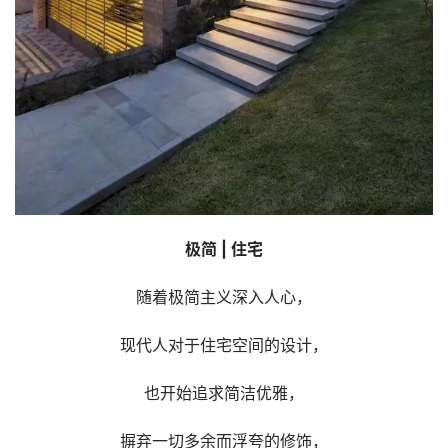
极简 | 住宅
随着极简主义深入人心，
现代人对于住宅空间的设计，
也开始追求简洁优雅，
摒弃一切多余而浮夸的修饰，