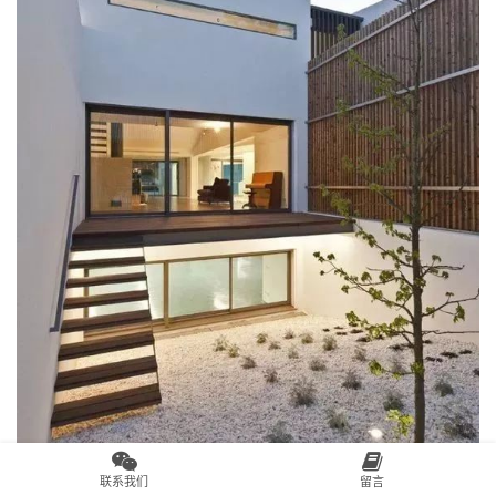
联系我们
留言