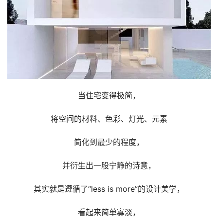
当住宅变得极简，
将空间的材料、色彩、灯光、元素
简化到最少的程度，
并衍生出一股宁静的诗意，
其实就是遵循了“less is more”的设计美学，
看起来简单寡淡，