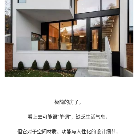
极简的房子，
看上去可能很“单调”，缺乏生活气息，
但它对于空间材质、功能与人性化的设计细节，