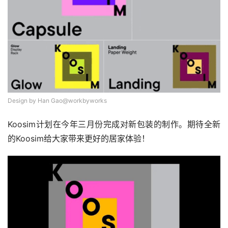
Design by Han Gao@workbyworks
Koosim计划在今年三月份完成对新包装的制作。期待全新
的Koosim给大家带来更好的居家体验！