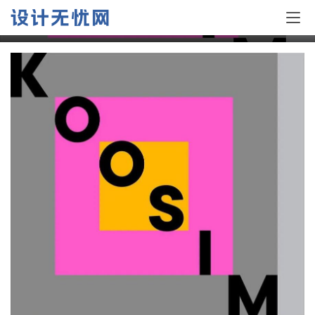
KOOSIM 家居品牌视觉识别设计