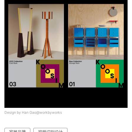
Design by Han Gao@workbyworks
家居品牌
视觉识别设计