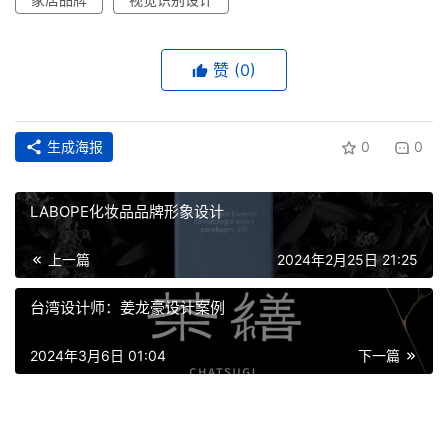
赞
(0)
生成海报
0
0
LABOPE化妆品品牌形象设计
上一篇
2024年2月25日 21:25
台湾设计师：姜龙豪设计案例
2024年3月6日 01:04
下一篇