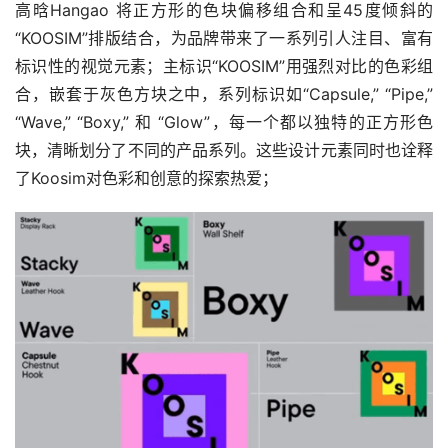
高晗Hangao 将正方形的色块偏移组合和呈45度倾斜的
“KOOSIM”排版结合，为品牌带来了一系列引人注目、富有
标识性的视觉元素；主标识“KOOSIM”用强烈对比的色彩组
合，嵌套于灰色方块之中，系列标识如“Capsule,” “Pipe,” 
“Wave,” “Boxy,” 和 “Glow”，每一个都以独特的正方形色
块，清晰划分了不同的产品系列。这些设计元素同时也诠释
了Koosim对色彩和创意的探索热爱；