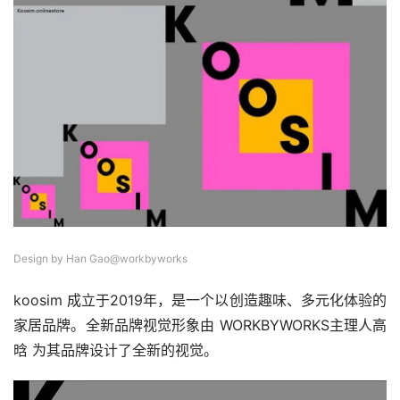
Design by Han Gao@workbyworks
koosim 成立于2019年，是一个以创造趣味、多元化体验的
家居品牌。全新品牌视觉形象由 WORKBYWORKS主理人高
晗 为其品牌设计了全新的视觉。