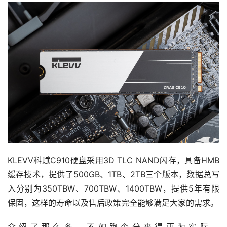
KLEVV科赋C910硬盘采用3D TLC NAND闪存，具备HMB
缓存技术，提供了500GB、1TB、2TB三个版本，数据总写
入分别为350TBW、700TBW、1400TBW，提供5年有限
保固，这样的寿命以及售后政策完全能够满足大家的需求。
介绍了那么多，不如跑个分来得更为实际。