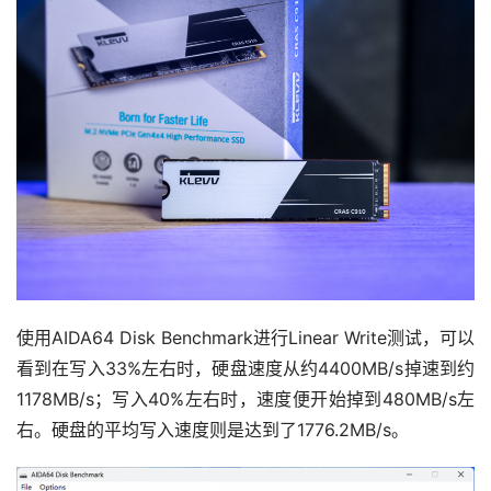
使用AIDA64 Disk Benchmark进行Linear Write测试，可以
看到在写入33%左右时，硬盘速度从约4400MB/s掉速到约
1178MB/s；写入40%左右时，速度便开始掉到480MB/s左
右。硬盘的平均写入速度则是达到了1776.2MB/s。