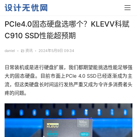
PCIe4.0固态硬盘选哪个？KLEVV科赋
C910 SSD性能超预期
daniel
•
资讯
•
2024年5月9日 09:34
日常装机或是进行硬盘扩展，我们都期望能挑选性能足够强
大的固态硬盘。目前市面上PCIe 4.0 SSD已经逐渐成为主
流，但这类硬盘长时间运行发热严重又成为令许多消费者头
疼的问题。