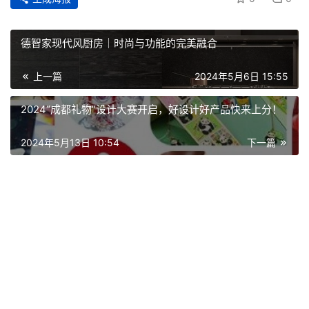
德智家现代风厨房｜时尚与功能的完美融合
上一篇
2024年5月6日 15:55
2024“成都礼物”设计大赛开启，好设计好产品快来上分！
2024年5月13日 10:54
下一篇