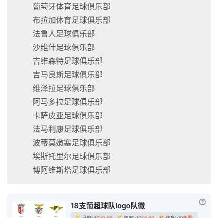
葡萄牙体育足球俱乐部
布拉加体育足球俱乐部
法鲁人足球俱乐部
沙维什足球俱乐部
吉维森特足球俱乐部
吉马良斯足球俱乐部
维泽拉足球俱乐部
首
阿马多拉足球俱乐部
页
卡萨皮亚足球俱乐部
法马利康足球俱乐部
资
波蒂莫嫩塞足球俱乐部
讯
埃斯托里尔足球俱乐部
博阿维斯塔足球俱乐部
平
面
已付
18支葡超球队logo队徽
空