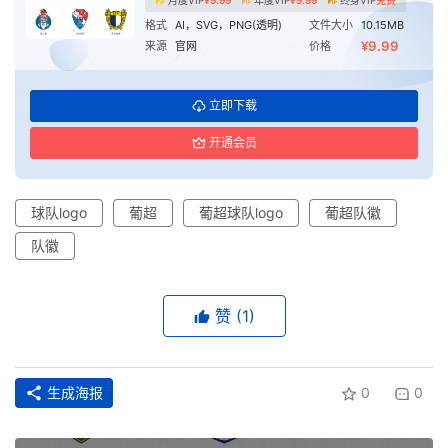
月度VIP
¥
9.99
年度VIP
¥
9.99
终身VIP
免费
间
格式
AI，SVG，PNG(透明)
文件大小
10.15MB
¥9.99
来源
官网
价格
艺
登录
注册
术
立即下载
工
开通会员
业
球队logo
葡超
葡超球队logo
葡超队徽
素
队徽
材
竞
赞
(1)
赛
生成海报
0
0