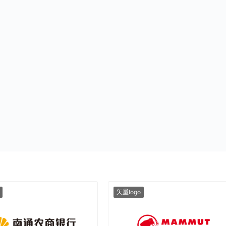
矢量logo