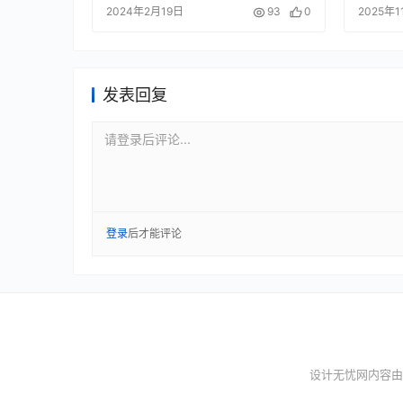
2024年2月19日
93
0
2025年1
发表回复
请登录后评论...
登录
后才能评论
设计无忧网内容由