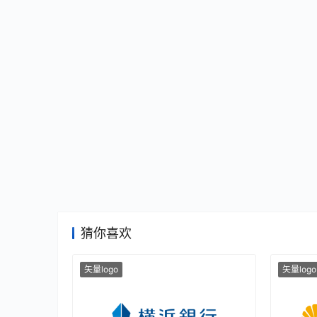
猜你喜欢
矢量logo
矢量logo