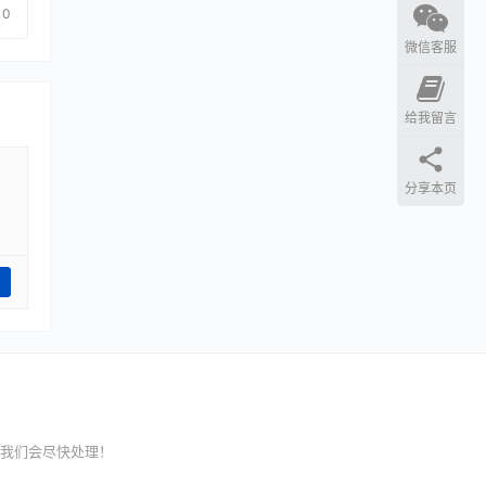
0
微信客服
给我留言
分享本页
我们会尽快处理！