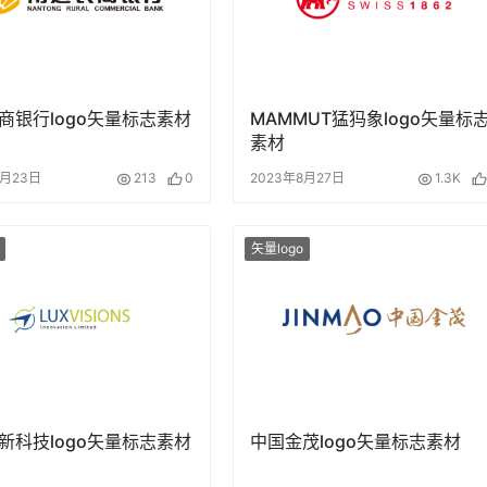
商银行logo矢量标志素材
MAMMUT猛犸象logo矢量标
素材
7月23日
213
0
2023年8月27日
1.3K
矢量logo
新科技logo矢量标志素材
中国金茂logo矢量标志素材