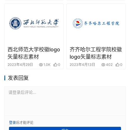
西北师范大学校徽logo
齐齐哈尔工程学院校徽
矢量标志素材
logo矢量标志素材
2023年4月29日
1.0K
0
2023年4月13日
402
0
发表回复
请登录后评论...
登录
后才能评论