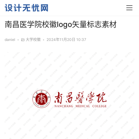
南昌医学院校徽logo矢量标志素材
daniel
•
大学校徽
•
2024年11月20日 10:37