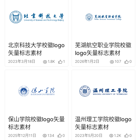
北京科技大学校徽logo
芜湖航空职业学院校徽
矢量标志素材
logo矢量标志素材
2023年3月18日
1.8K
1
2026年1月2日
107
0
保山学院校徽logo矢量
温州理工学院校徽logo
标志素材
矢量标志素材
2025年12月11日
134
0
2023年5月20日
1.2K
0