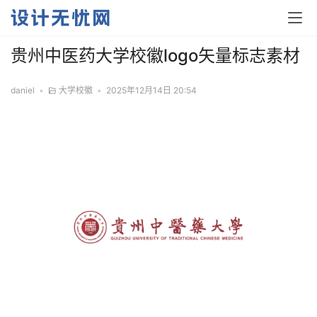
贵州中医药大学校徽logo矢量标志素材
daniel
•
大学校徽
•
2025年12月14日 20:54