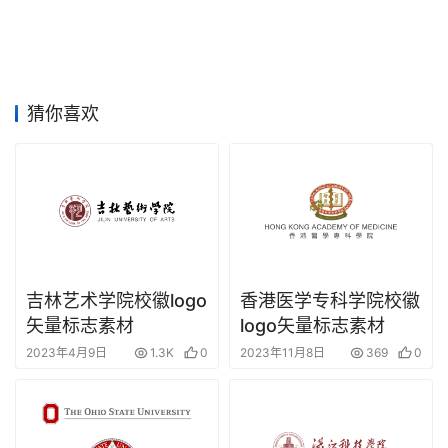
猜你喜欢
吉林艺术学院校徽logo
香港医学专科学院校徽
矢量标志素材
logo矢量标志素材
2023年4月9日
1.3K
0
2023年11月8日
369
0