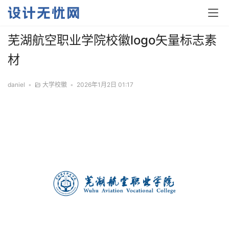
芜湖航空职业学院校徽logo矢量标志素
材
daniel
•
大学校徽
•
2026年1月2日 01:17