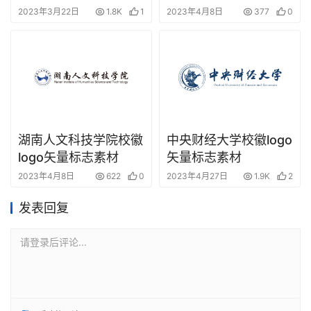
2023年3月22日
1.8K
1
2023年4月8日
377
0
湖南人文科技学院校徽
中央财经大学校徽logo
logo矢量标志素材
矢量标志素材
2023年4月8日
622
0
2023年4月27日
1.9K
2
发表回复
请登录后评论...