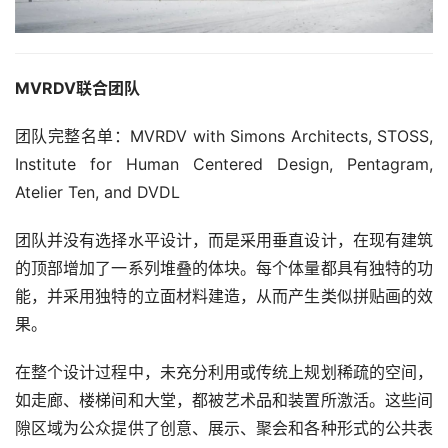
MVRDV联合团队
团队完整名单：MVRDV with Simons Architects, STOSS, 
Institute for Human Centered Design, Pentagram, 
Atelier Ten, and DVDL
团队并没有选择水平设计，而是采用垂直设计，在现有建筑
的顶部增加了一系列堆叠的体块。每个体量都具有独特的功
能，并采用独特的立面材料建造，从而产生类似拼贴画的效
果。
在整个设计过程中，未充分利用或传统上规划稀疏的空间，
如走廊、楼梯间和大堂，都被艺术品和装置所激活。这些间
隙区域为公众提供了创意、展示、聚会和各种形式的公共表