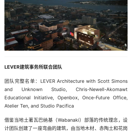
LEVER建筑事务所联合团队
团队完整名单：LEVER Architecture with Scott Simons 
and Unknown Studio, Chris-Newell-Akomawt 
Educational Initiative, Openbox, Once-Future Office, 
Atelier Ten, and Studio Pacifica
借鉴当地土著瓦巴纳基（Wabanaki）部落的传统理念，设
计团队创建了一座弯曲的建筑，由当地木材、赤陶土和花岗