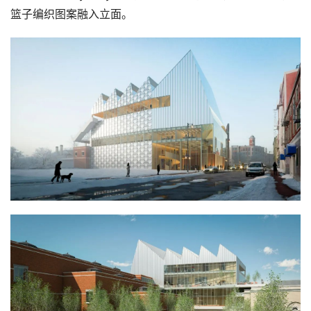
篮子编织图案融入立面。