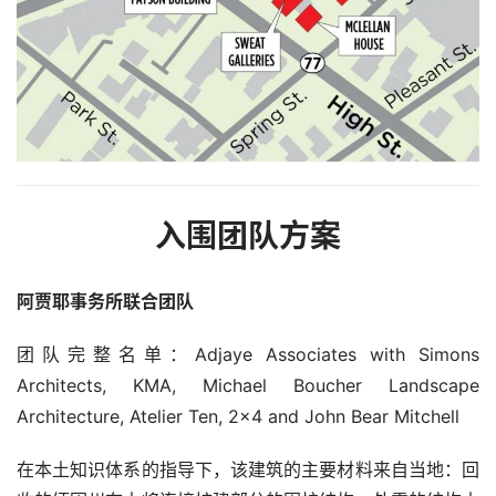
入围团队方案
阿贾耶事务所联合团队
团队完整名单：Adjaye Associates with Simons 
Architects, KMA, Michael Boucher Landscape 
Architecture, Atelier Ten, 2×4 and John Bear Mitchell
在本土知识体系的指导下，该建筑的主要材料来自当地：回