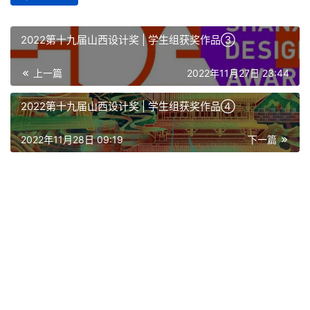
2022第十九届山西设计奖 | 学生组获奖作品③
上一篇
2022年11月27日 23:44
2022第十九届山西设计奖 | 学生组获奖作品④
2022年11月28日 09:19
下一篇