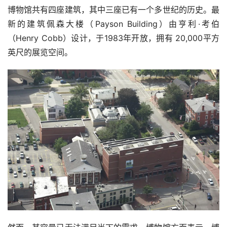
博物馆共有四座建筑，其中三座已有一个多世纪的历史。最
新的建筑佩森大楼（Payson Building）由亨利·考伯
（Henry Cobb）设计，于1983年开放，拥有 20,000平方
英尺的展览空间。