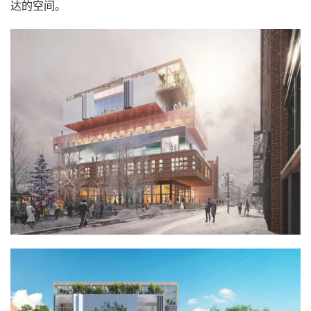
达的空间。