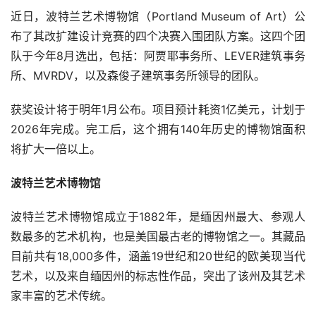
近日，波特兰艺术博物馆（Portland Museum of Art）公
布了其改扩建设计竞赛的四个决赛入围团队方案。这四个团
队于今年8月选出，包括：阿贾耶事务所、LEVER建筑事务
所、MVRDV，以及森俊子建筑事务所领导的团队。
获奖设计将于明年1月公布。项目预计耗资1亿美元，计划于
2026年完成。完工后，这个拥有140年历史的博物馆面积
将扩大一倍以上。
波特兰艺术博物馆
波特兰艺术博物馆成立于1882年，是缅因州最大、参观人
数最多的艺术机构，也是美国最古老的博物馆之一。其藏品
目前共有18,000多件，涵盖19世纪和20世纪的欧美现当代
艺术，以及来自缅因州的标志性作品，突出了该州及其艺术
家丰富的艺术传统。