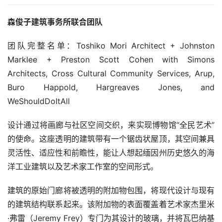
森俊子建筑事务所联合团队
团队完整名单：Toshiko Mori Architect + Johnston 
Marklee + Preston Scott Cohen with Simons 
Architects, Cross Cultural Community Services, Arup, 
Buro Happold, Hargreaves Jones, and 
WeShouldDoItAll
设计通过将画廊与社区空间交织，来实现博物馆“全民艺术”
的使命。这座透明的建筑带有一个锯齿状屋顶，其空间兼具
灵活性、适应性和前瞻性，能让人想起缅因州历史悠久的海
洋工业建筑以及艺术家工作室的空间形式。
建筑的原始门廊将被透明的附加物包围，将现代设计与现有
的建筑结构联系起来。该附加物的表面覆盖着艺术家杰里米
·弗雷（Jeremy Frey）专门为其设计的玻璃，并将瓦巴纳基