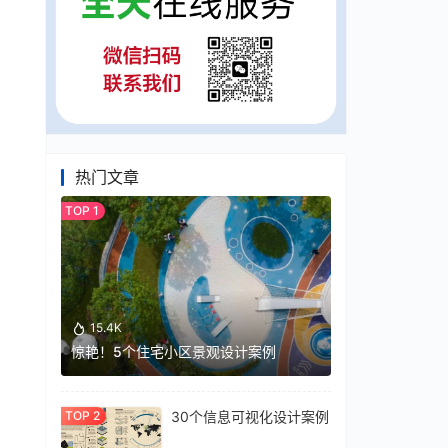
热门文章
15.4K
惊艳！5个住宅小区景观设计案例
30个信息可视化设计案例