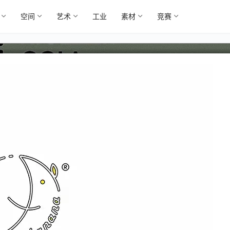
空间
艺术
工业
素材
竞赛