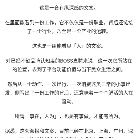
这是一套有纵深感的文案。
在里面能看到一份工作，它不仅仅是一份职业，背后还链接
了一个行业，乃至是一个产业的运转。
这也是一组能看见「人」的文案。
对已经不缺品牌认知度的BOSS直聘来说，这一次它所站在
的位置，去到了平台功能价值与当下民众生活之间。
然后从一个动作、一次出行、一次消费这类日常的小事出
发，侧写出了一份工作的背后，还意味着一个个鲜活的人在
流动。
所谓「事在，人为」，也是有事做，才能有所为。
据悉，这套海报和文案，目前已经在北京、上海、广州、深