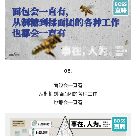
05.
面包会一直有
从制糖到揉面团的各种工作
也都会一直有