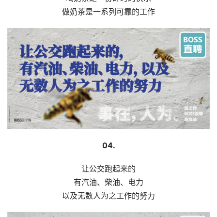
做奶茶是一系列可靠的工作
04.
让公交跑起来的
有汽油、柴油、电力
以及无数人为之工作的努力