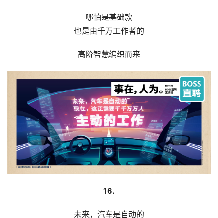
哪怕是基础款
也是由千万工作者的
高阶智慧编织而来
16.
未来，汽车是自动的