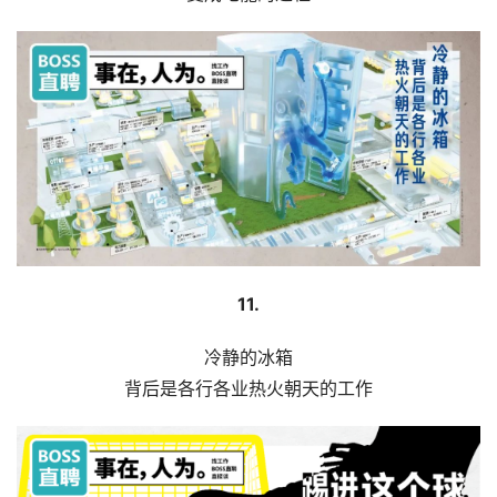
11.
冷静的冰箱
背后是各行各业热火朝天的工作