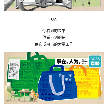
07.
你看到的是书
你看不到的是
使它成为书的大量工作