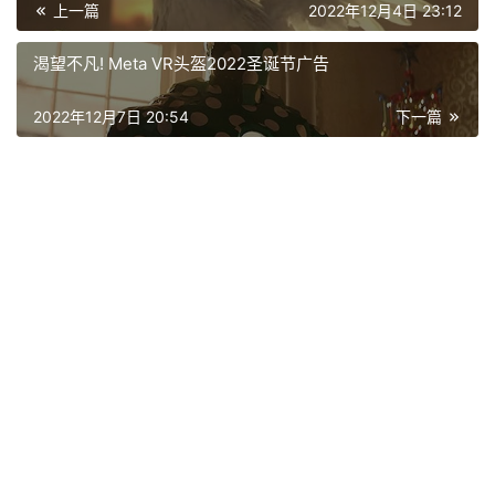
上一篇
2022年12月4日 23:12
渴望不凡! Meta VR头盔2022圣诞节广告
2022年12月7日 20:54
下一篇