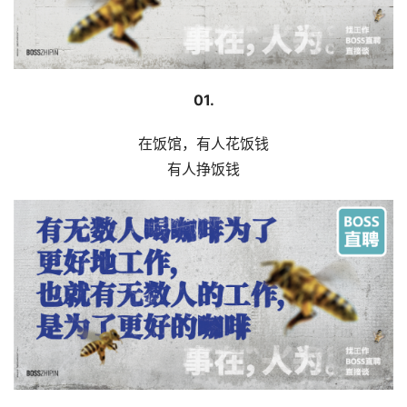
01.
在饭馆，有人花饭钱
有人挣饭钱