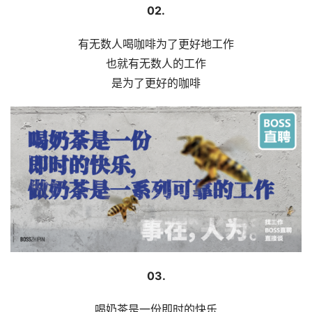
02.
有无数人喝咖啡为了更好地工作
也就有无数人的工作
是为了更好的咖啡
03.
喝奶茶是一份即时的快乐