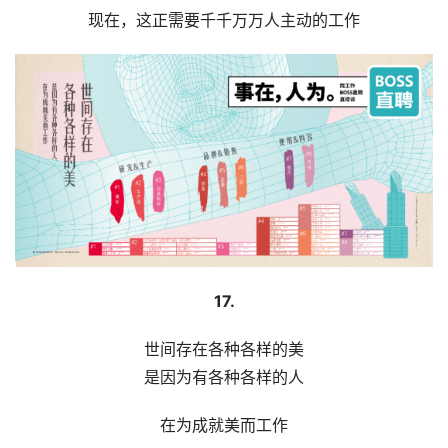
现在，这正需要千千万万人主动的工作
17.
世间存在各种各样的美
是因为有各种各样的人
在为成就美而工作