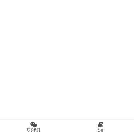
联系我们
留言