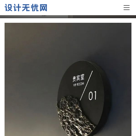
60个优秀导视设计案例